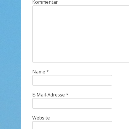
Kommentar
Name
*
E-Mail-Adresse
*
Website