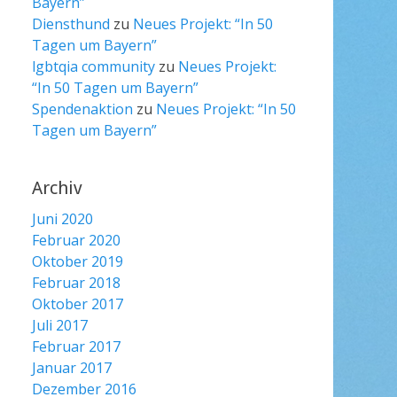
Bayern”
Diensthund
zu
Neues Projekt: “In 50
Tagen um Bayern”
lgbtqia community
zu
Neues Projekt:
“In 50 Tagen um Bayern”
Spendenaktion
zu
Neues Projekt: “In 50
Tagen um Bayern”
Archiv
Juni 2020
Februar 2020
Oktober 2019
Februar 2018
Oktober 2017
Juli 2017
Februar 2017
Januar 2017
Dezember 2016