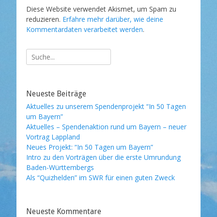
Diese Website verwendet Akismet, um Spam zu
reduzieren.
Erfahre mehr darüber, wie deine
Kommentardaten verarbeitet werden
.
Suche
nach:
Neueste Beiträge
Aktuelles zu unserem Spendenprojekt “In 50 Tagen
um Bayern”
Aktuelles – Spendenaktion rund um Bayern – neuer
Vortrag Lappland
Neues Projekt: “In 50 Tagen um Bayern”
Intro zu den Vorträgen über die erste Umrundung
Baden-Württembergs
Als “Quizhelden” im SWR für einen guten Zweck
Neueste Kommentare