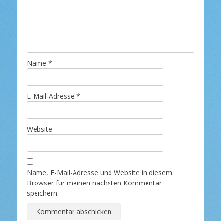
Name
*
E-Mail-Adresse
*
Website
Name, E-Mail-Adresse und Website in diesem
Browser für meinen nächsten Kommentar
speichern.