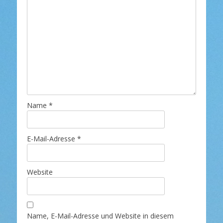
Name
*
E-Mail-Adresse
*
Website
Name, E-Mail-Adresse und Website in diesem