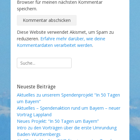
Browser für meinen nächsten Kommentar
speichern.
Diese Website verwendet Akismet, um Spam zu
reduzieren.
Erfahre mehr darüber, wie deine
Kommentardaten verarbeitet werden
.
Suche
nach:
Neueste Beiträge
Aktuelles zu unserem Spendenprojekt “In 50 Tagen
um Bayern”
Aktuelles – Spendenaktion rund um Bayern – neuer
Vortrag Lappland
Neues Projekt: “In 50 Tagen um Bayern”
Intro zu den Vorträgen über die erste Umrundung
Baden-Württembergs