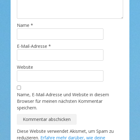
Name
*
E-Mail-Adresse
*
Website
Name, E-Mail-Adresse und Website in diesem
Browser für meinen nächsten Kommentar
speichern.
Diese Website verwendet Akismet, um Spam zu
reduzieren.
Erfahre mehr darüber, wie deine