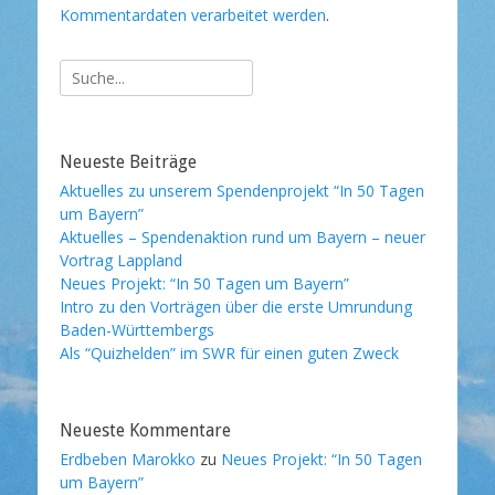
Kommentardaten verarbeitet werden
.
Suche
nach:
Neueste Beiträge
Aktuelles zu unserem Spendenprojekt “In 50 Tagen
um Bayern”
Aktuelles – Spendenaktion rund um Bayern – neuer
Vortrag Lappland
Neues Projekt: “In 50 Tagen um Bayern”
Intro zu den Vorträgen über die erste Umrundung
Baden-Württembergs
Als “Quizhelden” im SWR für einen guten Zweck
Neueste Kommentare
Erdbeben Marokko
zu
Neues Projekt: “In 50 Tagen
um Bayern”