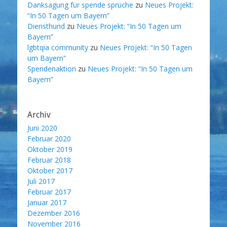
Danksagung für spende sprüche
zu
Neues Projekt:
“In 50 Tagen um Bayern”
Diensthund
zu
Neues Projekt: “In 50 Tagen um
Bayern”
lgbtqia community
zu
Neues Projekt: “In 50 Tagen
um Bayern”
Spendenaktion
zu
Neues Projekt: “In 50 Tagen um
Bayern”
Archiv
Juni 2020
Februar 2020
Oktober 2019
Februar 2018
Oktober 2017
Juli 2017
Februar 2017
Januar 2017
Dezember 2016
November 2016