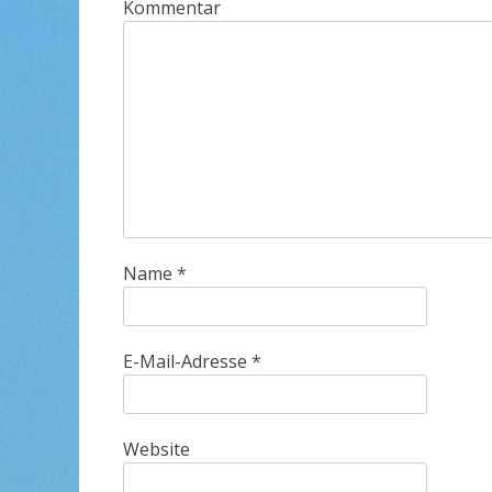
Kommentar
Name
*
E-Mail-Adresse
*
Website