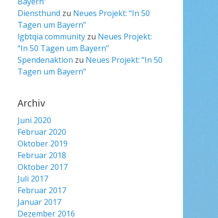
Bayern”
Diensthund
zu
Neues Projekt: “In 50
Tagen um Bayern”
lgbtqia community
zu
Neues Projekt:
“In 50 Tagen um Bayern”
Spendenaktion
zu
Neues Projekt: “In 50
Tagen um Bayern”
Archiv
Juni 2020
Februar 2020
Oktober 2019
Februar 2018
Oktober 2017
Juli 2017
Februar 2017
Januar 2017
Dezember 2016