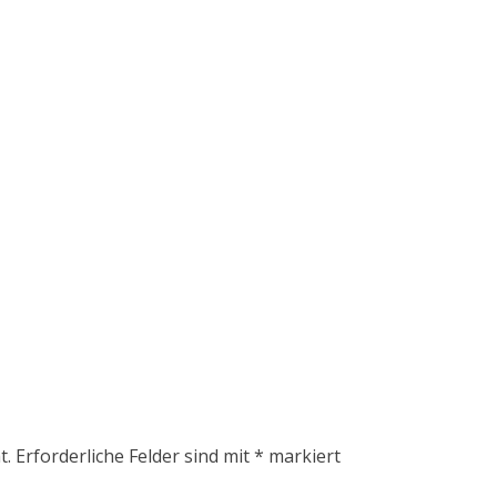
t.
Erforderliche Felder sind mit
*
markiert