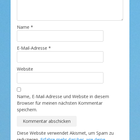
Name
*
E-Mail-Adresse
*
Website
Name, E-Mail-Adresse und Website in diesem
Browser für meinen nächsten Kommentar
speichern.
Diese Website verwendet Akismet, um Spam zu
reduzieren.
Erfahre mehr darüber, wie deine