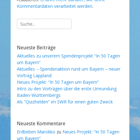
Kommentardaten verarbeitet werden
.
Suche
nach:
Neueste Beiträge
Aktuelles zu unserem Spendenprojekt “In 50 Tagen
um Bayern”
Aktuelles – Spendenaktion rund um Bayern – neuer
Vortrag Lappland
Neues Projekt: “In 50 Tagen um Bayern”
Intro zu den Vorträgen über die erste Umrundung
Baden-Württembergs
Als “Quizhelden” im SWR für einen guten Zweck
Neueste Kommentare
Erdbeben Marokko
zu
Neues Projekt: “In 50 Tagen
um Bayern”