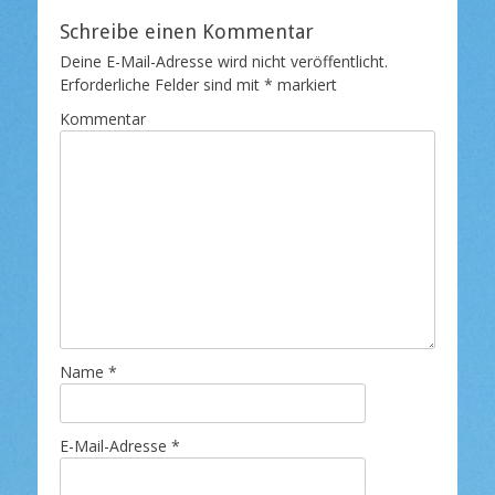
Schreibe einen Kommentar
Deine E-Mail-Adresse wird nicht veröffentlicht.
Erforderliche Felder sind mit
*
markiert
Kommentar
Name
*
E-Mail-Adresse
*