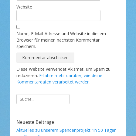
Website
Name, E-Mail-Adresse und Website in diesem
Browser für meinen nächsten Kommentar
speichern.
Diese Website verwendet Akismet, um Spam zu
reduzieren.
Erfahre mehr darüber, wie deine
Kommentardaten verarbeitet werden
.
Suche
nach:
Neueste Beiträge
Aktuelles zu unserem Spendenprojekt “In 50 Tagen