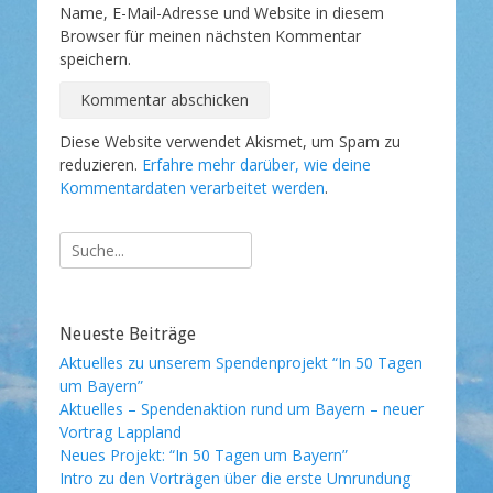
Name, E-Mail-Adresse und Website in diesem
Browser für meinen nächsten Kommentar
speichern.
Diese Website verwendet Akismet, um Spam zu
reduzieren.
Erfahre mehr darüber, wie deine
Kommentardaten verarbeitet werden
.
Suche
nach:
Neueste Beiträge
Aktuelles zu unserem Spendenprojekt “In 50 Tagen
um Bayern”
Aktuelles – Spendenaktion rund um Bayern – neuer
Vortrag Lappland
Neues Projekt: “In 50 Tagen um Bayern”
Intro zu den Vorträgen über die erste Umrundung