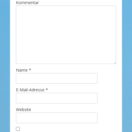
Kommentar
Name
*
E-Mail-Adresse
*
Website