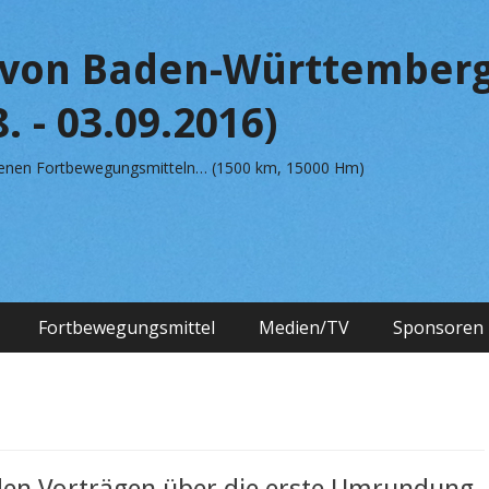
von Baden-Württemberg
. - 03.09.2016)
edenen Fortbewegungsmitteln… (1500 km, 15000 Hm)
Fortbewegungsmittel
Medien/TV
Sponsoren
s