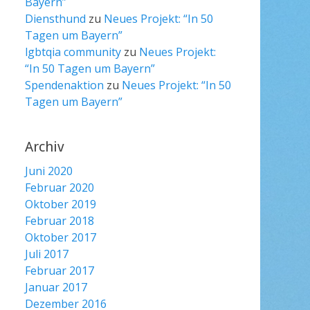
Bayern”
Diensthund
zu
Neues Projekt: “In 50
Tagen um Bayern”
lgbtqia community
zu
Neues Projekt:
“In 50 Tagen um Bayern”
Spendenaktion
zu
Neues Projekt: “In 50
Tagen um Bayern”
Archiv
Juni 2020
Februar 2020
Oktober 2019
Februar 2018
Oktober 2017
Juli 2017
Februar 2017
Januar 2017
Dezember 2016