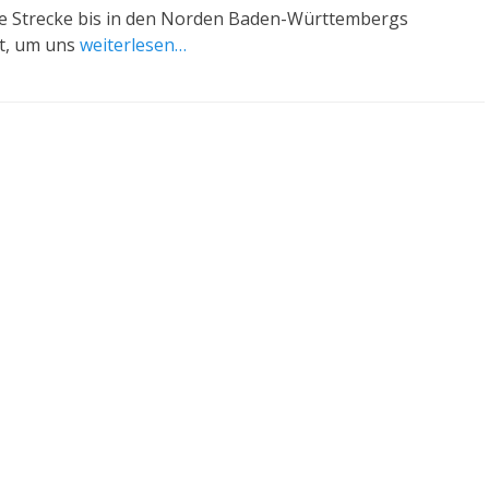
te Strecke bis in den Norden Baden-Württembergs
t, um uns
weiterlesen…