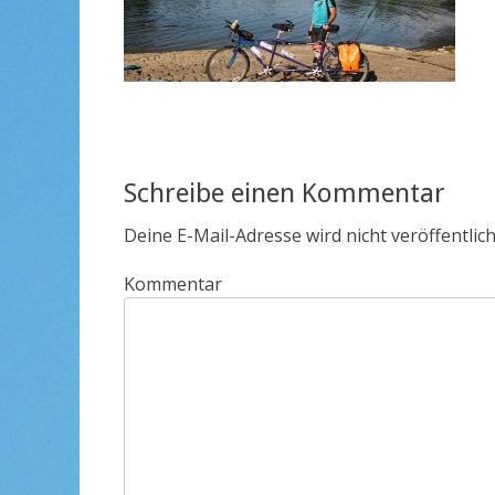
Schreibe einen Kommentar
Deine E-Mail-Adresse wird nicht veröffentlich
Kommentar