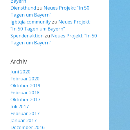
Bayern”
Diensthund
zu
Neues Projekt: “In 50
Tagen um Bayern”
lgbtqia community
zu
Neues Projekt:
“In 50 Tagen um Bayern”
Spendenaktion
zu
Neues Projekt: “In 50
Tagen um Bayern”
Archiv
Juni 2020
Februar 2020
Oktober 2019
Februar 2018
Oktober 2017
Juli 2017
Februar 2017
Januar 2017
Dezember 2016