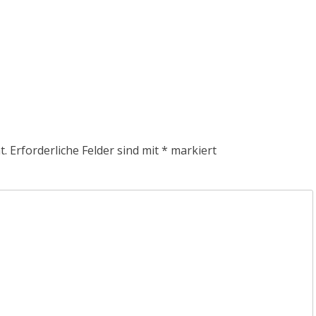
t.
Erforderliche Felder sind mit
*
markiert