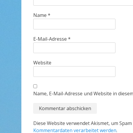
Name
*
E-Mail-Adresse
*
Website
Name, E-Mail-Adresse und Website in diese
Diese Website verwendet Akismet, um Spam 
Kommentardaten verarbeitet werden
.