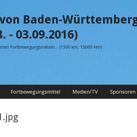
von Baden-Württemberg
. - 03.09.2016)
edenen Fortbewegungsmitteln… (1500 km, 15000 Hm)
Fortbewegungsmittel
Medien/TV
Sponsoren
.jpg