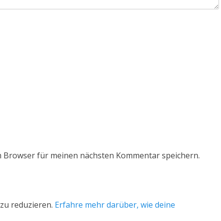
m Browser für meinen nächsten Kommentar speichern.
zu reduzieren.
Erfahre mehr darüber, wie deine