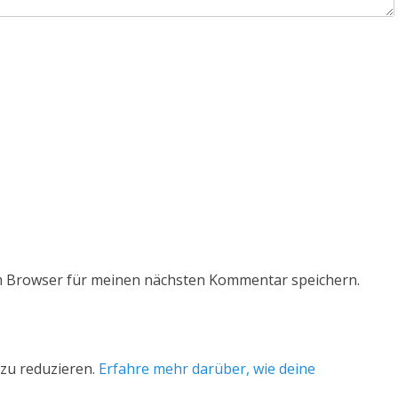
m Browser für meinen nächsten Kommentar speichern.
zu reduzieren.
Erfahre mehr darüber, wie deine