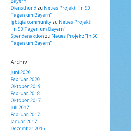
Bayern”
Diensthund
zu
Neues Projekt: “In 50
Tagen um Bayern”
lgbtqia community
zu
Neues Projekt:
“In 50 Tagen um Bayern”
Spendenaktion
zu
Neues Projekt: “In 50
Tagen um Bayern”
Archiv
Juni 2020
Februar 2020
Oktober 2019
Februar 2018
Oktober 2017
Juli 2017
Februar 2017
Januar 2017
Dezember 2016