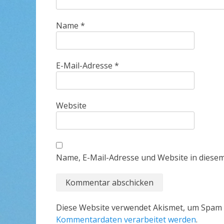
Name
*
E-Mail-Adresse
*
Website
Name, E-Mail-Adresse und Website in diese
Diese Website verwendet Akismet, um Spam 
Kommentardaten verarbeitet werden
.