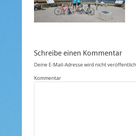
Schreibe einen Kommentar
Deine E-Mail-Adresse wird nicht veröffentlich
Kommentar