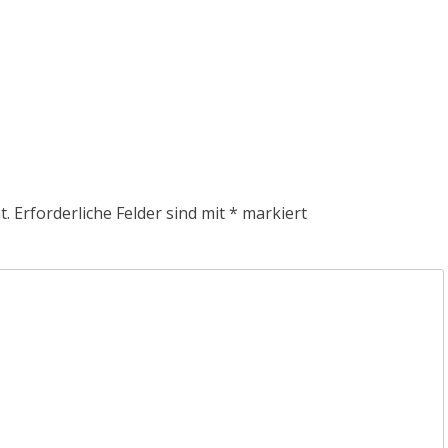
t.
Erforderliche Felder sind mit
*
markiert