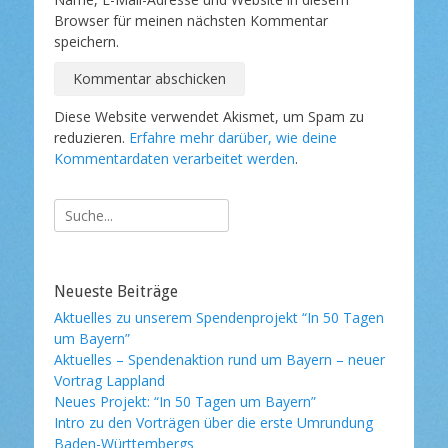
Browser für meinen nächsten Kommentar
speichern.
Diese Website verwendet Akismet, um Spam zu
reduzieren.
Erfahre mehr darüber, wie deine
Kommentardaten verarbeitet werden
.
Suche
nach:
Neueste Beiträge
Aktuelles zu unserem Spendenprojekt “In 50 Tagen
um Bayern”
Aktuelles – Spendenaktion rund um Bayern – neuer
Vortrag Lappland
Neues Projekt: “In 50 Tagen um Bayern”
Intro zu den Vorträgen über die erste Umrundung
Baden-Württembergs