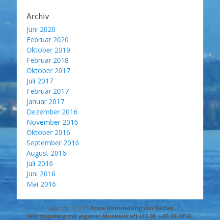
Archiv
Juni 2020
Februar 2020
Oktober 2019
Februar 2018
Oktober 2017
Juli 2017
Februar 2017
Januar 2017
Dezember 2016
November 2016
Oktober 2016
September 2016
August 2016
Juli 2016
Juni 2016
Mai 2016
Copyright © 2026
Erste Umrundung von Baden-
Württemberg mit eigener Muskelkraft (13.08. – 03.09.2016)
.