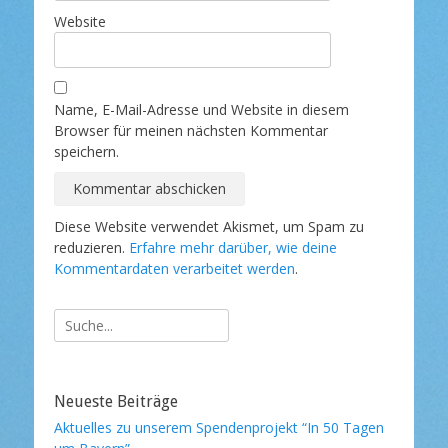
Website
Name, E-Mail-Adresse und Website in diesem
Browser für meinen nächsten Kommentar
speichern.
Diese Website verwendet Akismet, um Spam zu
reduzieren.
Erfahre mehr darüber, wie deine
Kommentardaten verarbeitet werden
.
Suche
nach:
Neueste Beiträge
Aktuelles zu unserem Spendenprojekt “In 50 Tagen