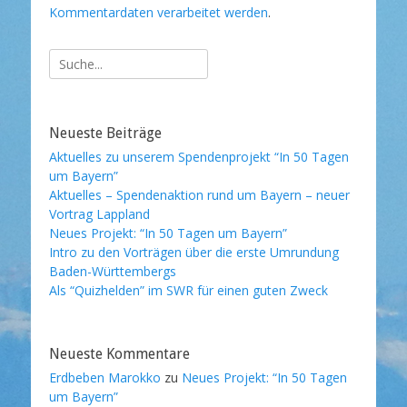
Kommentardaten verarbeitet werden
.
Suche
nach:
Neueste Beiträge
Aktuelles zu unserem Spendenprojekt “In 50 Tagen
um Bayern”
Aktuelles – Spendenaktion rund um Bayern – neuer
Vortrag Lappland
Neues Projekt: “In 50 Tagen um Bayern”
Intro zu den Vorträgen über die erste Umrundung
Baden-Württembergs
Als “Quizhelden” im SWR für einen guten Zweck
Neueste Kommentare
Erdbeben Marokko
zu
Neues Projekt: “In 50 Tagen
um Bayern”