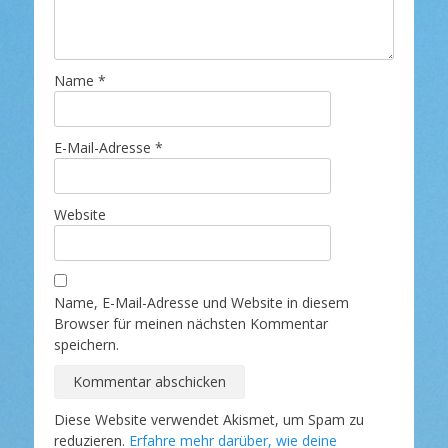
Name
*
E-Mail-Adresse
*
Website
Name, E-Mail-Adresse und Website in diesem
Browser für meinen nächsten Kommentar
speichern.
Diese Website verwendet Akismet, um Spam zu
reduzieren.
Erfahre mehr darüber, wie deine