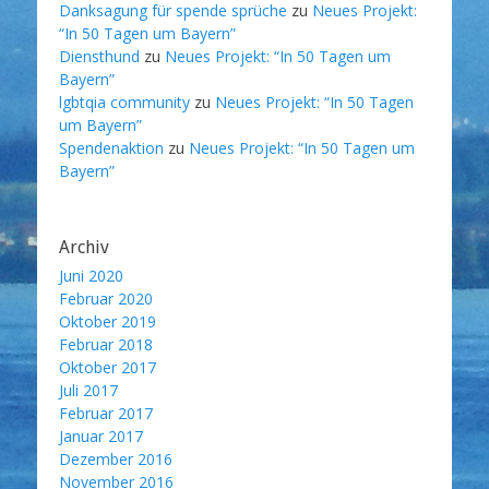
Danksagung für spende sprüche
zu
Neues Projekt:
“In 50 Tagen um Bayern”
Diensthund
zu
Neues Projekt: “In 50 Tagen um
Bayern”
lgbtqia community
zu
Neues Projekt: “In 50 Tagen
um Bayern”
Spendenaktion
zu
Neues Projekt: “In 50 Tagen um
Bayern”
Archiv
Juni 2020
Februar 2020
Oktober 2019
Februar 2018
Oktober 2017
Juli 2017
Februar 2017
Januar 2017
Dezember 2016
November 2016