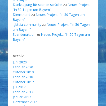
Danksagung für spende sprüche
zu
Neues Projekt:
“In 50 Tagen um Bayern”
Diensthund
zu
Neues Projekt: “In 50 Tagen um
Bayern”
lgbtqia community
zu
Neues Projekt: “In 50 Tagen
um Bayern”
Spendenaktion
zu
Neues Projekt: “In 50 Tagen um
Bayern”
Archiv
Juni 2020
Februar 2020
Oktober 2019
Februar 2018
Oktober 2017
Juli 2017
Februar 2017
Januar 2017
Dezember 2016