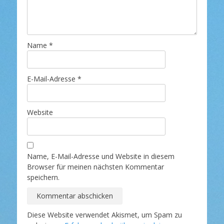
Name
*
E-Mail-Adresse
*
Website
Name, E-Mail-Adresse und Website in diesem
Browser für meinen nächsten Kommentar
speichern.
Diese Website verwendet Akismet, um Spam zu