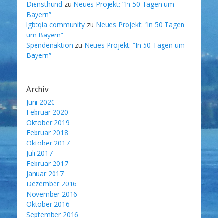
Diensthund
zu
Neues Projekt: “In 50 Tagen um
Bayern”
lgbtqia community
zu
Neues Projekt: “In 50 Tagen
um Bayern”
Spendenaktion
zu
Neues Projekt: “In 50 Tagen um
Bayern”
Archiv
Juni 2020
Februar 2020
Oktober 2019
Februar 2018
Oktober 2017
Juli 2017
Februar 2017
Januar 2017
Dezember 2016
November 2016
Oktober 2016
September 2016