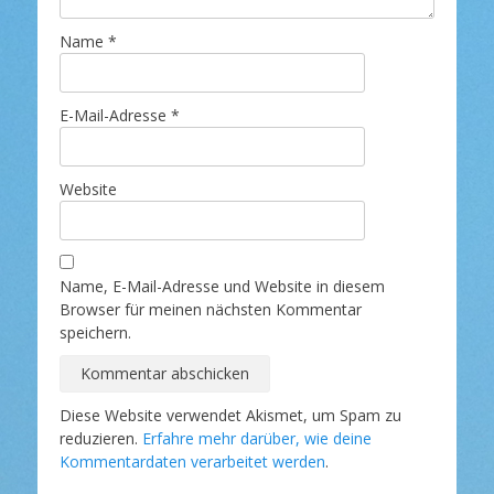
Name
*
E-Mail-Adresse
*
Website
Name, E-Mail-Adresse und Website in diesem
Browser für meinen nächsten Kommentar
speichern.
Diese Website verwendet Akismet, um Spam zu
reduzieren.
Erfahre mehr darüber, wie deine
Kommentardaten verarbeitet werden
.