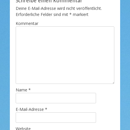
Schreibe einen Kommentar
Deine E-Mail-Adresse wird nicht veröffentlicht.
Erforderliche Felder sind mit
*
markiert
Kommentar
Name
*
E-Mail-Adresse
*
Website