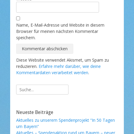
Name, E-Mail-Adresse und Website in diesem
Browser für meinen nächsten Kommentar
speichern.
Diese Website verwendet Akismet, um Spam zu
reduzieren.
Erfahre mehr darüber, wie deine
Kommentardaten verarbeitet werden
.
Suche
nach:
Neueste Beiträge
Aktuelles zu unserem Spendenprojekt “In 50 Tagen
um Bayern”
Aktuelles – Spendenaktion rund um Bayern – neuer