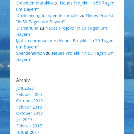
Erdbeben Marokko
zu
Neues Projekt: “In 50 Tagen
um Bayern”
Danksagung für spende sprüche
zu
Neues Projekt:
“In 50 Tagen um Bayern”
Diensthund
zu
Neues Projekt: “In 50 Tagen um
Bayern”
lgbtqia community
zu
Neues Projekt: “In 50 Tagen
um Bayern”
Spendenaktion
zu
Neues Projekt: “In 50 Tagen um
Bayern”
Archiv
Juni 2020
Februar 2020
Oktober 2019
Februar 2018
Oktober 2017
Juli 2017
Februar 2017
Januar 2017