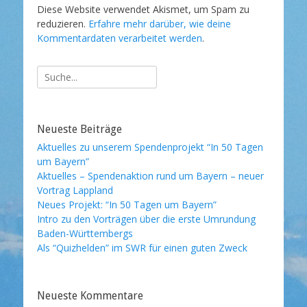
Diese Website verwendet Akismet, um Spam zu
reduzieren.
Erfahre mehr darüber, wie deine
Kommentardaten verarbeitet werden
.
Suche
nach:
Neueste Beiträge
Aktuelles zu unserem Spendenprojekt “In 50 Tagen
um Bayern”
Aktuelles – Spendenaktion rund um Bayern – neuer
Vortrag Lappland
Neues Projekt: “In 50 Tagen um Bayern”
Intro zu den Vorträgen über die erste Umrundung
Baden-Württembergs
Als “Quizhelden” im SWR für einen guten Zweck
Neueste Kommentare