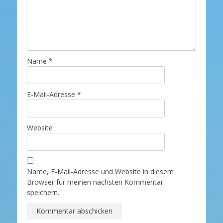
Name
*
E-Mail-Adresse
*
Website
Name, E-Mail-Adresse und Website in diesem
Browser für meinen nächsten Kommentar
speichern.