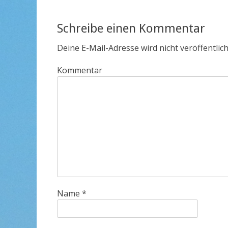
Beitrag:
Schreibe einen Kommentar
Deine E-Mail-Adresse wird nicht veröffentlich
Kommentar
Name
*