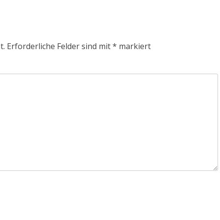
t.
Erforderliche Felder sind mit
*
markiert