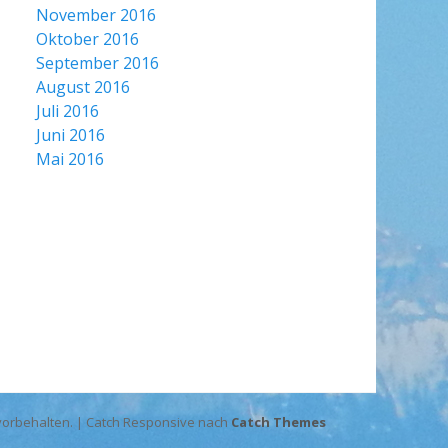
November 2016
Oktober 2016
September 2016
August 2016
Juli 2016
Juni 2016
Mai 2016
e vorbehalten. | Catch Responsive nach
Catch Themes