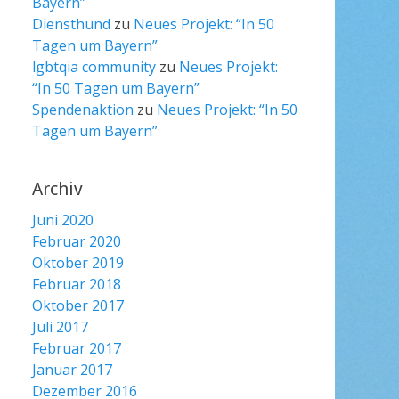
Bayern”
Diensthund
zu
Neues Projekt: “In 50
Tagen um Bayern”
lgbtqia community
zu
Neues Projekt:
“In 50 Tagen um Bayern”
Spendenaktion
zu
Neues Projekt: “In 50
Tagen um Bayern”
Archiv
Juni 2020
Februar 2020
Oktober 2019
Februar 2018
Oktober 2017
Juli 2017
Februar 2017
Januar 2017
Dezember 2016