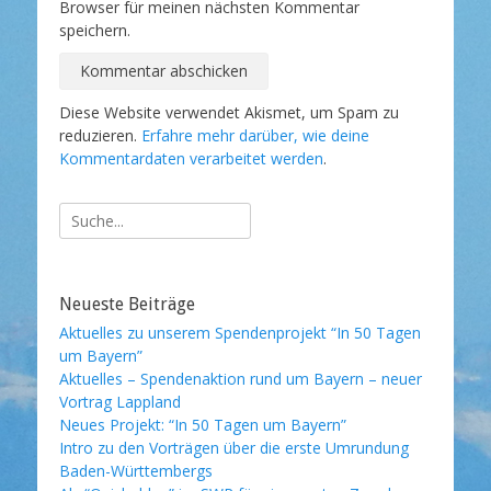
Browser für meinen nächsten Kommentar
speichern.
Diese Website verwendet Akismet, um Spam zu
reduzieren.
Erfahre mehr darüber, wie deine
Kommentardaten verarbeitet werden
.
Suche
nach:
Neueste Beiträge
Aktuelles zu unserem Spendenprojekt “In 50 Tagen
um Bayern”
Aktuelles – Spendenaktion rund um Bayern – neuer
Vortrag Lappland
Neues Projekt: “In 50 Tagen um Bayern”
Intro zu den Vorträgen über die erste Umrundung
Baden-Württembergs