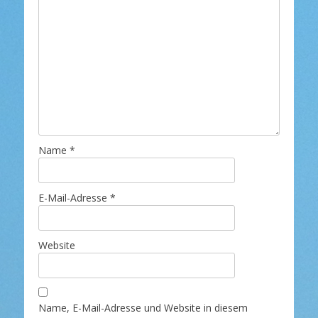
Name
*
E-Mail-Adresse
*
Website
Name, E-Mail-Adresse und Website in diesem