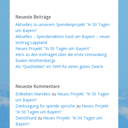
Neueste Beiträge
Aktuelles zu unserem Spendenprojekt “In 50 Tagen
um Bayern”
Aktuelles – Spendenaktion rund um Bayern – neuer
Vortrag Lappland
Neues Projekt: “In 50 Tagen um Bayern”
Intro zu den Vorträgen über die erste Umrundung
Baden-Württembergs
Als “Quizhelden” im SWR für einen guten Zweck
Neueste Kommentare
Erdbeben Marokko
zu
Neues Projekt: “In 50 Tagen
um Bayern”
Danksagung für spende sprüche
zu
Neues Projekt:
“In 50 Tagen um Bayern”
Diensthund
zu
Neues Projekt: “In 50 Tagen um
Bayern”