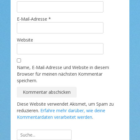
E-Mail-Adresse
*
Website
Name, E-Mail-Adresse und Website in diesem
Browser für meinen nächsten Kommentar
speichern.
Diese Website verwendet Akismet, um Spam zu
reduzieren.
Erfahre mehr darüber, wie deine
Kommentardaten verarbeitet werden
.
Suche
nach: