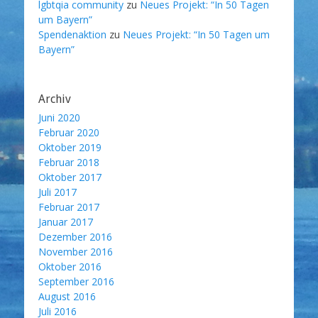
lgbtqia community
zu
Neues Projekt: “In 50 Tagen
um Bayern”
Spendenaktion
zu
Neues Projekt: “In 50 Tagen um
Bayern”
Archiv
Juni 2020
Februar 2020
Oktober 2019
Februar 2018
Oktober 2017
Juli 2017
Februar 2017
Januar 2017
Dezember 2016
November 2016
Oktober 2016
September 2016
August 2016
Juli 2016