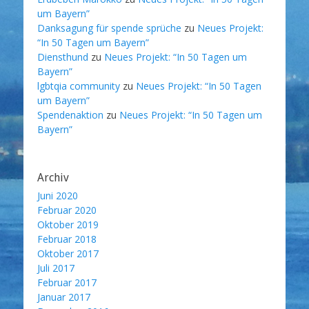
um Bayern”
Danksagung für spende sprüche
zu
Neues Projekt:
“In 50 Tagen um Bayern”
Diensthund
zu
Neues Projekt: “In 50 Tagen um
Bayern”
lgbtqia community
zu
Neues Projekt: “In 50 Tagen
um Bayern”
Spendenaktion
zu
Neues Projekt: “In 50 Tagen um
Bayern”
Archiv
Juni 2020
Februar 2020
Oktober 2019
Februar 2018
Oktober 2017
Juli 2017
Februar 2017
Januar 2017