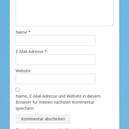
Name
*
E-Mail-Adresse
*
Website
Name, E-Mail-Adresse und Website in diesem
Browser für meinen nächsten Kommentar
speichern.