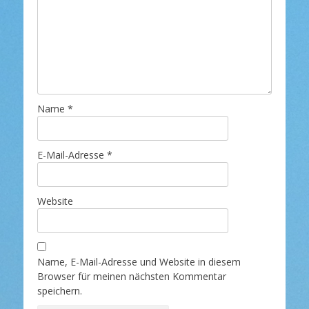
Name
*
E-Mail-Adresse
*
Website
Name, E-Mail-Adresse und Website in diesem
Browser für meinen nächsten Kommentar
speichern.