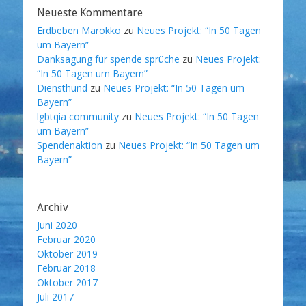
Neueste Kommentare
Erdbeben Marokko
zu
Neues Projekt: “In 50 Tagen
um Bayern”
Danksagung für spende sprüche
zu
Neues Projekt:
“In 50 Tagen um Bayern”
Diensthund
zu
Neues Projekt: “In 50 Tagen um
Bayern”
lgbtqia community
zu
Neues Projekt: “In 50 Tagen
um Bayern”
Spendenaktion
zu
Neues Projekt: “In 50 Tagen um
Bayern”
Archiv
Juni 2020
Februar 2020
Oktober 2019
Februar 2018
Oktober 2017
Juli 2017