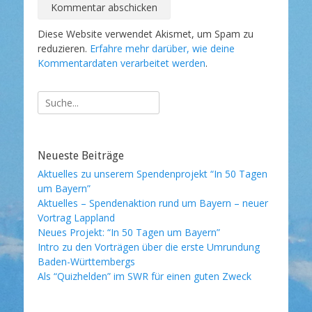
Diese Website verwendet Akismet, um Spam zu
reduzieren.
Erfahre mehr darüber, wie deine
Kommentardaten verarbeitet werden
.
Suche
nach:
Neueste Beiträge
Aktuelles zu unserem Spendenprojekt “In 50 Tagen
um Bayern”
Aktuelles – Spendenaktion rund um Bayern – neuer
Vortrag Lappland
Neues Projekt: “In 50 Tagen um Bayern”
Intro zu den Vorträgen über die erste Umrundung
Baden-Württembergs
Als “Quizhelden” im SWR für einen guten Zweck