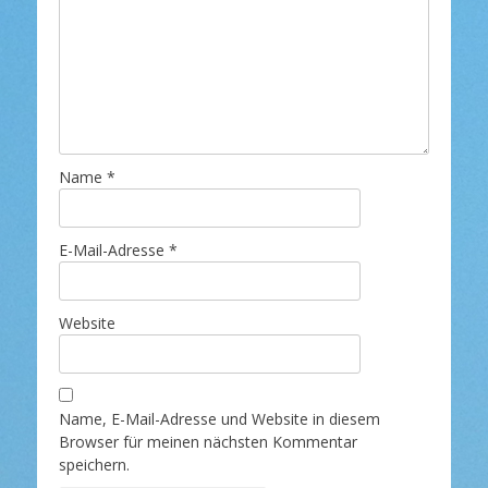
Name
*
E-Mail-Adresse
*
Website
Name, E-Mail-Adresse und Website in diesem
Browser für meinen nächsten Kommentar
speichern.