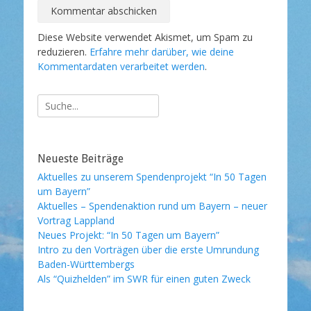
Diese Website verwendet Akismet, um Spam zu
reduzieren.
Erfahre mehr darüber, wie deine
Kommentardaten verarbeitet werden
.
Suche
nach:
Neueste Beiträge
Aktuelles zu unserem Spendenprojekt “In 50 Tagen
um Bayern”
Aktuelles – Spendenaktion rund um Bayern – neuer
Vortrag Lappland
Neues Projekt: “In 50 Tagen um Bayern”
Intro zu den Vorträgen über die erste Umrundung
Baden-Württembergs
Als “Quizhelden” im SWR für einen guten Zweck