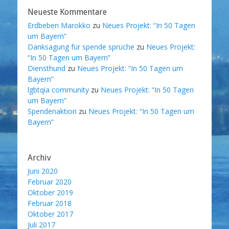
Neueste Kommentare
Erdbeben Marokko
zu
Neues Projekt: “In 50 Tagen
um Bayern”
Danksagung für spende sprüche
zu
Neues Projekt:
“In 50 Tagen um Bayern”
Diensthund
zu
Neues Projekt: “In 50 Tagen um
Bayern”
lgbtqia community
zu
Neues Projekt: “In 50 Tagen
um Bayern”
Spendenaktion
zu
Neues Projekt: “In 50 Tagen um
Bayern”
Archiv
Juni 2020
Februar 2020
Oktober 2019
Februar 2018
Oktober 2017
Juli 2017