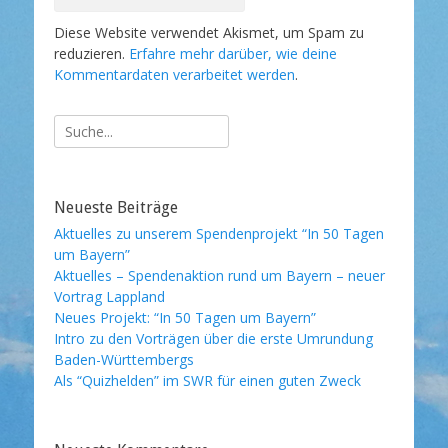
Diese Website verwendet Akismet, um Spam zu
reduzieren.
Erfahre mehr darüber, wie deine
Kommentardaten verarbeitet werden
.
Suche
nach:
Neueste Beiträge
Aktuelles zu unserem Spendenprojekt “In 50 Tagen
um Bayern”
Aktuelles – Spendenaktion rund um Bayern – neuer
Vortrag Lappland
Neues Projekt: “In 50 Tagen um Bayern”
Intro zu den Vorträgen über die erste Umrundung
Baden-Württembergs
Als “Quizhelden” im SWR für einen guten Zweck