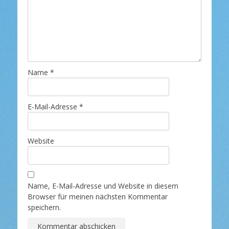
Name
*
E-Mail-Adresse
*
Website
Name, E-Mail-Adresse und Website in diesem
Browser für meinen nächsten Kommentar
speichern.