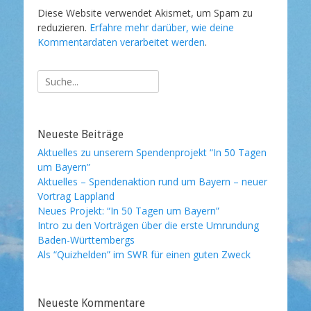
Diese Website verwendet Akismet, um Spam zu
reduzieren.
Erfahre mehr darüber, wie deine
Kommentardaten verarbeitet werden
.
Suche
nach:
Neueste Beiträge
Aktuelles zu unserem Spendenprojekt “In 50 Tagen
um Bayern”
Aktuelles – Spendenaktion rund um Bayern – neuer
Vortrag Lappland
Neues Projekt: “In 50 Tagen um Bayern”
Intro zu den Vorträgen über die erste Umrundung
Baden-Württembergs
Als “Quizhelden” im SWR für einen guten Zweck
Neueste Kommentare