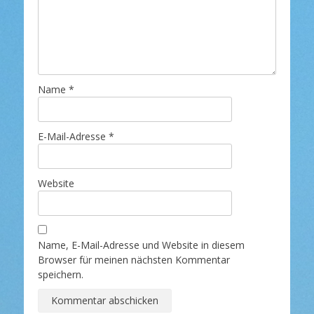
Name
*
E-Mail-Adresse
*
Website
Name, E-Mail-Adresse und Website in diesem
Browser für meinen nächsten Kommentar
speichern.