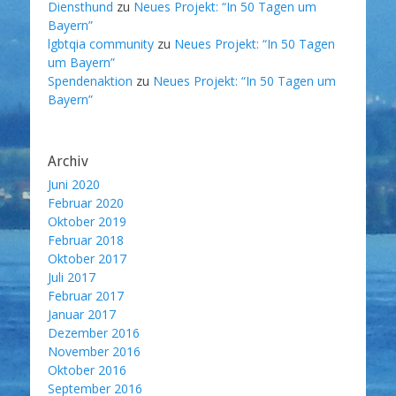
Diensthund
zu
Neues Projekt: “In 50 Tagen um
Bayern”
lgbtqia community
zu
Neues Projekt: “In 50 Tagen
um Bayern”
Spendenaktion
zu
Neues Projekt: “In 50 Tagen um
Bayern”
Archiv
Juni 2020
Februar 2020
Oktober 2019
Februar 2018
Oktober 2017
Juli 2017
Februar 2017
Januar 2017
Dezember 2016
November 2016
Oktober 2016
September 2016