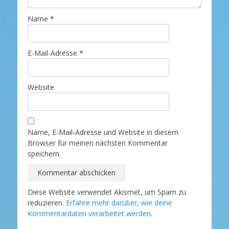
Name
*
E-Mail-Adresse
*
Website
Name, E-Mail-Adresse und Website in diesem
Browser für meinen nächsten Kommentar
speichern.
Diese Website verwendet Akismet, um Spam zu
reduzieren.
Erfahre mehr darüber, wie deine
Kommentardaten verarbeitet werden
.