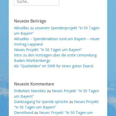
nach:
Neueste Beiträge
Aktuelles zu unserem Spendenprojekt “In 50 Tagen
um Bayern”
Aktuelles – Spendenaktion rund um Bayern – neuer
Vortrag Lappland
Neues Projekt: “In 50 Tagen um Bayern”
Intro zu den Vorträgen über die erste Umrundung
Baden-Württembergs
Als “Quizhelden” im SWR für einen guten Zweck
Neueste Kommentare
Erdbeben Marokko
zu
Neues Projekt: “In 50 Tagen
um Bayern”
Danksagung für spende sprüche
zu
Neues Projekt:
“In 50 Tagen um Bayern”
Diensthund
zu
Neues Projekt: “In 50 Tagen um