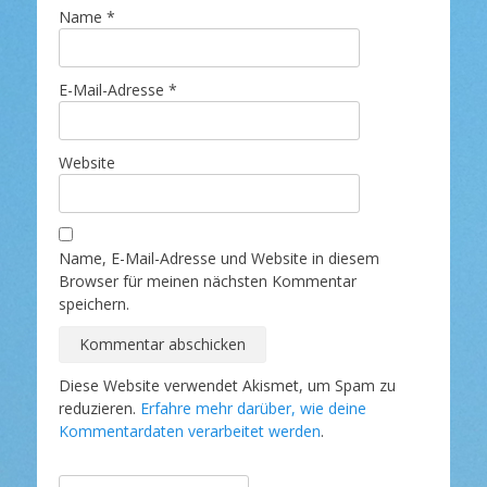
Name
*
E-Mail-Adresse
*
Website
Name, E-Mail-Adresse und Website in diesem
Browser für meinen nächsten Kommentar
speichern.
Diese Website verwendet Akismet, um Spam zu
reduzieren.
Erfahre mehr darüber, wie deine
Kommentardaten verarbeitet werden
.
Suche