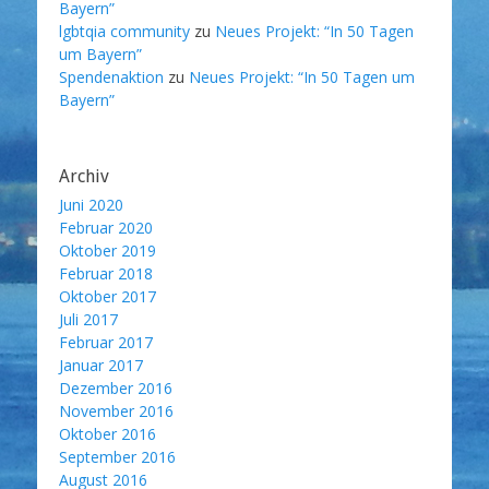
Bayern”
lgbtqia community
zu
Neues Projekt: “In 50 Tagen
um Bayern”
Spendenaktion
zu
Neues Projekt: “In 50 Tagen um
Bayern”
Archiv
Juni 2020
Februar 2020
Oktober 2019
Februar 2018
Oktober 2017
Juli 2017
Februar 2017
Januar 2017
Dezember 2016
November 2016
Oktober 2016
September 2016
August 2016