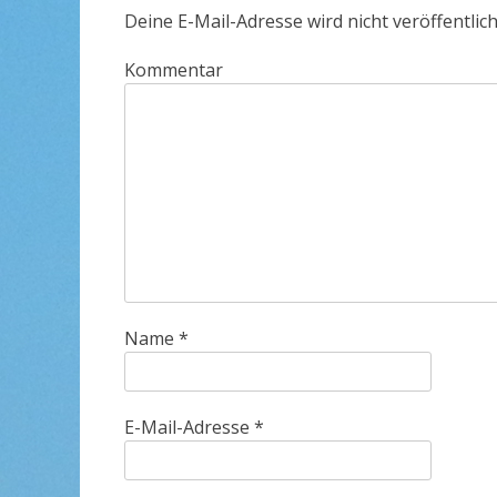
Deine E-Mail-Adresse wird nicht veröffentlich
Kommentar
Name
*
E-Mail-Adresse
*