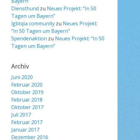
Bayern”
Diensthund
zu
Neues Projekt: “In 50
Tagen um Bayern”
lgbtqia community
zu
Neues Projekt:
“In 50 Tagen um Bayern”
Spendenaktion
zu
Neues Projekt: “In 50
Tagen um Bayern”
Archiv
Juni 2020
Februar 2020
Oktober 2019
Februar 2018
Oktober 2017
Juli 2017
Februar 2017
Januar 2017
Dezember 2016