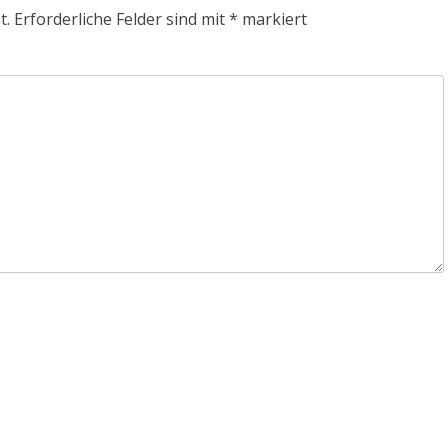
t.
Erforderliche Felder sind mit
*
markiert