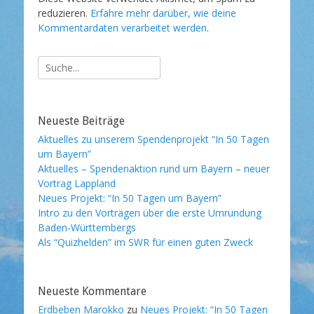
reduzieren.
Erfahre mehr darüber, wie deine
Kommentardaten verarbeitet werden
.
Suche
nach:
Neueste Beiträge
Aktuelles zu unserem Spendenprojekt “In 50 Tagen
um Bayern”
Aktuelles – Spendenaktion rund um Bayern – neuer
Vortrag Lappland
Neues Projekt: “In 50 Tagen um Bayern”
Intro zu den Vorträgen über die erste Umrundung
Baden-Württembergs
Als “Quizhelden” im SWR für einen guten Zweck
Neueste Kommentare
Erdbeben Marokko
zu
Neues Projekt: “In 50 Tagen