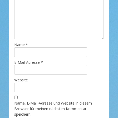
Name
*
E-Mail-Adresse
*
Website
Name, E-Mail-Adresse und Website in diesem
Browser für meinen nächsten Kommentar
speichern.