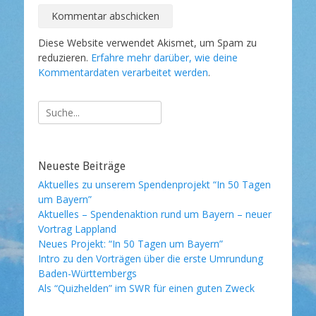
Diese Website verwendet Akismet, um Spam zu
reduzieren.
Erfahre mehr darüber, wie deine
Kommentardaten verarbeitet werden
.
Suche
nach:
Neueste Beiträge
Aktuelles zu unserem Spendenprojekt “In 50 Tagen
um Bayern”
Aktuelles – Spendenaktion rund um Bayern – neuer
Vortrag Lappland
Neues Projekt: “In 50 Tagen um Bayern”
Intro zu den Vorträgen über die erste Umrundung
Baden-Württembergs
Als “Quizhelden” im SWR für einen guten Zweck