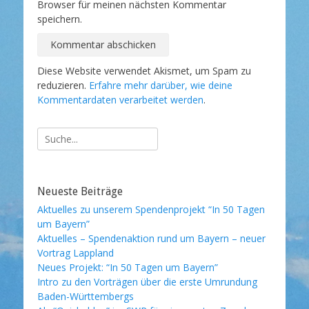
Browser für meinen nächsten Kommentar
speichern.
Diese Website verwendet Akismet, um Spam zu
reduzieren.
Erfahre mehr darüber, wie deine
Kommentardaten verarbeitet werden
.
Suche
nach:
Neueste Beiträge
Aktuelles zu unserem Spendenprojekt “In 50 Tagen
um Bayern”
Aktuelles – Spendenaktion rund um Bayern – neuer
Vortrag Lappland
Neues Projekt: “In 50 Tagen um Bayern”
Intro zu den Vorträgen über die erste Umrundung
Baden-Württembergs