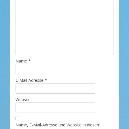
Name
*
E-Mail-Adresse
*
Website
Name, E-Mail-Adresse und Website in diesem