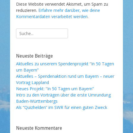
Diese Website verwendet Akismet, um Spam zu
reduzieren.
Erfahre mehr darüber, wie deine
Kommentardaten verarbeitet werden
.
Suche
nach:
Neueste Beiträge
Aktuelles zu unserem Spendenprojekt “In 50 Tagen
um Bayern”
Aktuelles – Spendenaktion rund um Bayern – neuer
Vortrag Lappland
Neues Projekt: “In 50 Tagen um Bayern”
Intro zu den Vorträgen über die erste Umrundung
Baden-Württembergs
Als “Quizhelden” im SWR für einen guten Zweck
Neueste Kommentare