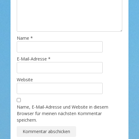
Name
*
E-Mail-Adresse
*
Website
Name, E-Mail-Adresse und Website in diesem
Browser für meinen nächsten Kommentar
speichern.