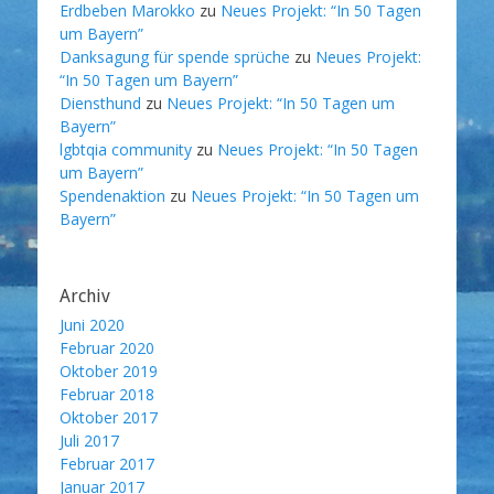
Erdbeben Marokko
zu
Neues Projekt: “In 50 Tagen
um Bayern”
Danksagung für spende sprüche
zu
Neues Projekt:
“In 50 Tagen um Bayern”
Diensthund
zu
Neues Projekt: “In 50 Tagen um
Bayern”
lgbtqia community
zu
Neues Projekt: “In 50 Tagen
um Bayern”
Spendenaktion
zu
Neues Projekt: “In 50 Tagen um
Bayern”
Archiv
Juni 2020
Februar 2020
Oktober 2019
Februar 2018
Oktober 2017
Juli 2017
Februar 2017
Januar 2017