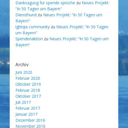
Danksagung für spende sprüche
zu
Neues Projekt:
“In 50 Tagen um Bayern”
Diensthund
zu
Neues Projekt: “In 50 Tagen um
Bayern”
lgbtqia community
zu
Neues Projekt: “In 50 Tagen
um Bayern”
Spendenaktion
zu
Neues Projekt: “In 50 Tagen um
Bayern”
Archiv
Juni 2020
Februar 2020
Oktober 2019
Februar 2018
Oktober 2017
Juli 2017
Februar 2017
Januar 2017
Dezember 2016
November 2016