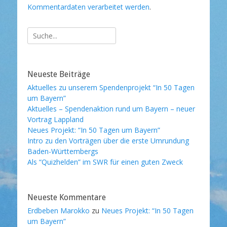
Kommentardaten verarbeitet werden
.
Suche
nach:
Neueste Beiträge
Aktuelles zu unserem Spendenprojekt “In 50 Tagen
um Bayern”
Aktuelles – Spendenaktion rund um Bayern – neuer
Vortrag Lappland
Neues Projekt: “In 50 Tagen um Bayern”
Intro zu den Vorträgen über die erste Umrundung
Baden-Württembergs
Als “Quizhelden” im SWR für einen guten Zweck
Neueste Kommentare
Erdbeben Marokko
zu
Neues Projekt: “In 50 Tagen
um Bayern”