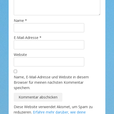
Name
*
E-Mail-Adresse
*
Website
Name, E-Mail-Adresse und Website in diesem
Browser für meinen nächsten Kommentar
speichern.
Diese Website verwendet Akismet, um Spam zu
reduzieren.
Erfahre mehr darüber, wie deine