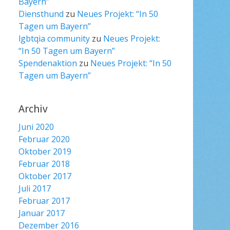
Bayern”
Diensthund
zu
Neues Projekt: “In 50
Tagen um Bayern”
lgbtqia community
zu
Neues Projekt:
“In 50 Tagen um Bayern”
Spendenaktion
zu
Neues Projekt: “In 50
Tagen um Bayern”
Archiv
Juni 2020
Februar 2020
Oktober 2019
Februar 2018
Oktober 2017
Juli 2017
Februar 2017
Januar 2017
Dezember 2016