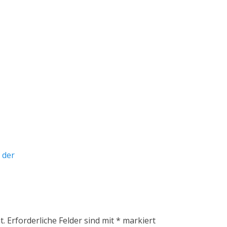
 der
t.
Erforderliche Felder sind mit
*
markiert