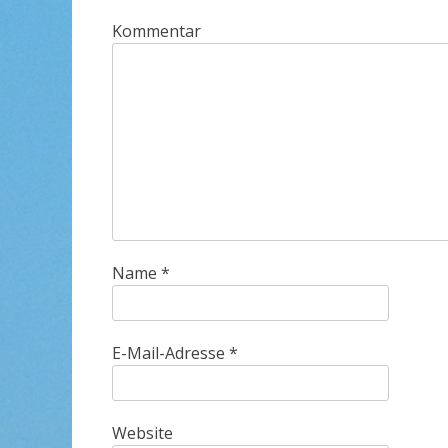
Kommentar
Name
*
E-Mail-Adresse
*
Website