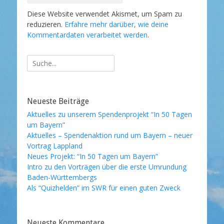
Diese Website verwendet Akismet, um Spam zu
reduzieren.
Erfahre mehr darüber, wie deine
Kommentardaten verarbeitet werden
.
Suche
nach:
Neueste Beiträge
Aktuelles zu unserem Spendenprojekt “In 50 Tagen
um Bayern”
Aktuelles – Spendenaktion rund um Bayern – neuer
Vortrag Lappland
Neues Projekt: “In 50 Tagen um Bayern”
Intro zu den Vorträgen über die erste Umrundung
Baden-Württembergs
Als “Quizhelden” im SWR für einen guten Zweck
Neueste Kommentare