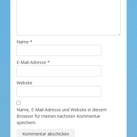
Name
*
E-Mail-Adresse
*
Website
Name, E-Mail-Adresse und Website in diesem
Browser für meinen nächsten Kommentar
speichern.