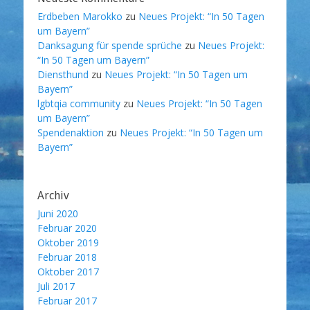
Erdbeben Marokko
zu
Neues Projekt: “In 50 Tagen
um Bayern”
Danksagung für spende sprüche
zu
Neues Projekt:
“In 50 Tagen um Bayern”
Diensthund
zu
Neues Projekt: “In 50 Tagen um
Bayern”
lgbtqia community
zu
Neues Projekt: “In 50 Tagen
um Bayern”
Spendenaktion
zu
Neues Projekt: “In 50 Tagen um
Bayern”
Archiv
Juni 2020
Februar 2020
Oktober 2019
Februar 2018
Oktober 2017
Juli 2017
Februar 2017