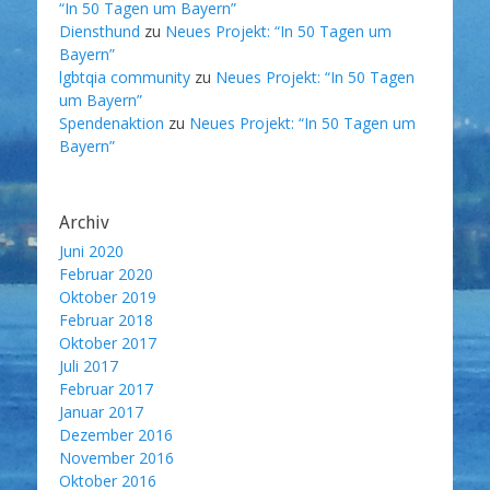
“In 50 Tagen um Bayern”
Diensthund
zu
Neues Projekt: “In 50 Tagen um
Bayern”
lgbtqia community
zu
Neues Projekt: “In 50 Tagen
um Bayern”
Spendenaktion
zu
Neues Projekt: “In 50 Tagen um
Bayern”
Archiv
Juni 2020
Februar 2020
Oktober 2019
Februar 2018
Oktober 2017
Juli 2017
Februar 2017
Januar 2017
Dezember 2016
November 2016
Oktober 2016