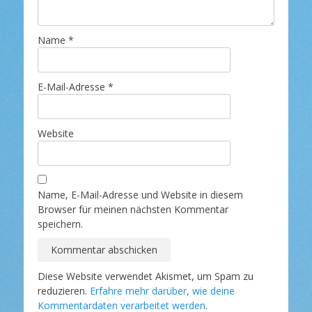
Name
*
E-Mail-Adresse
*
Website
Name, E-Mail-Adresse und Website in diesem
Browser für meinen nächsten Kommentar
speichern.
Diese Website verwendet Akismet, um Spam zu
reduzieren.
Erfahre mehr darüber, wie deine
Kommentardaten verarbeitet werden
.