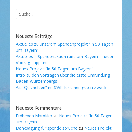
Suche
nach:
Neueste Beiträge
Aktuelles zu unserem Spendenprojekt “In 50 Tagen
um Bayern”
Aktuelles – Spendenaktion rund um Bayern – neuer
Vortrag Lappland
Neues Projekt: “In 50 Tagen um Bayern”
Intro zu den Vorträgen über die erste Umrundung
Baden-Württembergs
Als “Quizhelden” im SWR für einen guten Zweck
Neueste Kommentare
Erdbeben Marokko
zu
Neues Projekt: “In 50 Tagen
um Bayern”
Danksagung für spende sprüche
zu
Neues Projekt: