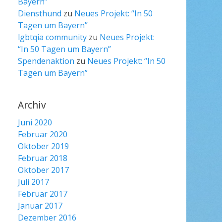
Bayern”
Diensthund
zu
Neues Projekt: “In 50
Tagen um Bayern”
lgbtqia community
zu
Neues Projekt:
“In 50 Tagen um Bayern”
Spendenaktion
zu
Neues Projekt: “In 50
Tagen um Bayern”
Archiv
Juni 2020
Februar 2020
Oktober 2019
Februar 2018
Oktober 2017
Juli 2017
Februar 2017
Januar 2017
Dezember 2016