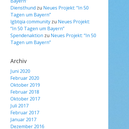
Bayern”
Diensthund
zu
Neues Projekt: “In 50
Tagen um Bayern”
lgbtqia community
zu
Neues Projekt:
“In 50 Tagen um Bayern”
Spendenaktion
zu
Neues Projekt: “In 50
Tagen um Bayern”
Archiv
Juni 2020
Februar 2020
Oktober 2019
Februar 2018
Oktober 2017
Juli 2017
Februar 2017
Januar 2017
Dezember 2016