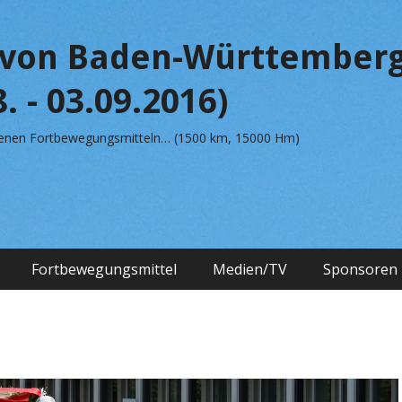
von Baden-Württemberg
. - 03.09.2016)
edenen Fortbewegungsmitteln… (1500 km, 15000 Hm)
Fortbewegungsmittel
Medien/TV
Sponsoren